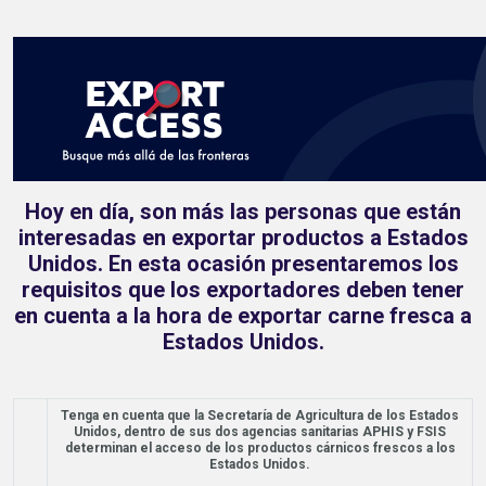
Hoy en día, son más las personas que están
interesadas en exportar productos a Estados
Unidos. En esta ocasión presentaremos los
requisitos que los exportadores deben tener
en cuenta a la hora de exportar carne fresca a
Estados Unidos.
Tenga en cuenta que la Secretaría de Agricultura de los Estados
Unidos, dentro de sus dos agencias sanitarias APHIS y FSIS
determinan el acceso de los productos cárnicos frescos a los
Estados Unidos.