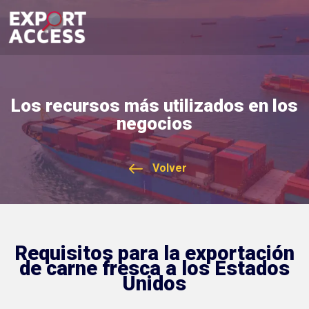
Los recursos más utilizados en los
negocios
Volver
Requisitos para la exportación
de carne fresca a los Estados
Unidos