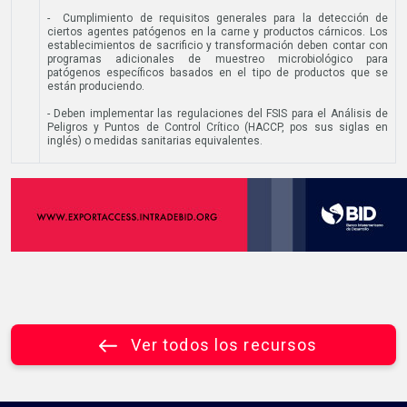
- Cumplimiento de requisitos generales para la detección de
ciertos agentes patógenos en la carne y productos cárnicos. Los
establecimientos de sacrificio y transformación deben contar con
programas adicionales de muestreo microbiológico para
patógenos específicos basados en el tipo de productos que se
están produciendo.
- Deben implementar las regulaciones del FSIS para el Análisis de
Peligros y Puntos de Control Crítico (HACCP, pos sus siglas en
inglés) o medidas sanitarias equivalentes.
Ver todos los recursos