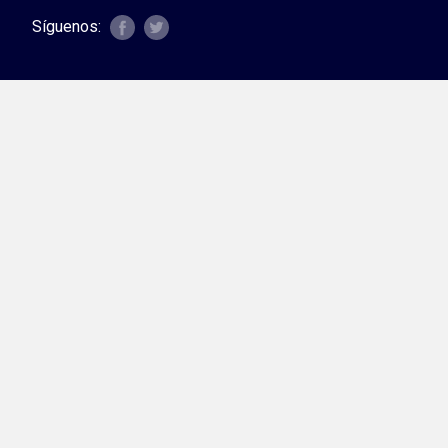
Síguenos: