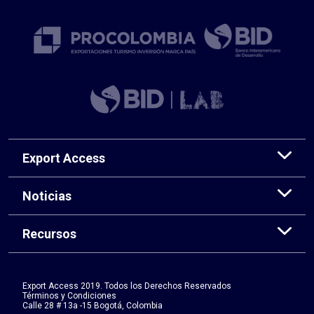
Export Access
Noticias
Recursos
Export Access 2019. Todos los Derechos Reservados
Términos y Condiciones
Calle 28 # 13a -15 Bogotá, Colombia